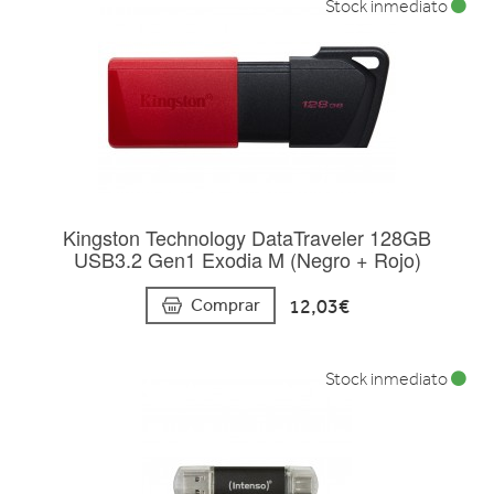
Stock inmediato
Kingston Technology DataTraveler 128GB
USB3.2 Gen1 Exodia M (Negro + Rojo)
12,03€
Comprar
Stock inmediato