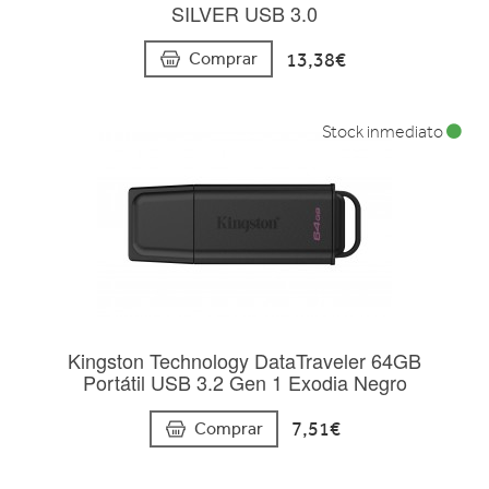
SILVER USB 3.0
13,38€
Comprar
Stock inmediato
Kingston Technology DataTraveler 64GB
Portátil USB 3.2 Gen 1 Exodia Negro
7,51€
Comprar