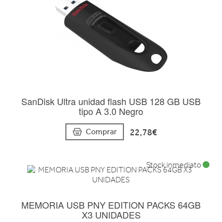
SanDisk Ultra unidad flash USB 128 GB USB
tipo A 3.0 Negro
22,78€
Comprar
Stock inmediato
MEMORIA USB PNY EDITION PACKS 64GB
X3 UNIDADES