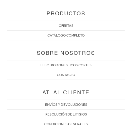
PRODUCTOS
OFERTAS
CATÁLOGO COMPLETO
SOBRE NOSOTROS
ELECTRODOMESTICOS CORTES
CONTACTO
AT. AL CLIENTE
ENVÍOS Y DEVOLUCIONES
RESOLUCIÓN DE LITIGIOS
CONDICIONES GENERALES