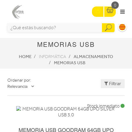
0
MEMORIAS USB
HOME
ALMACENAMIENTO
INFORMÁTICA
MEMORIAS USB
Ordenar por:
Filtrar
Relevancia
Stock inmediato
MEMORIA USB GOODRAM 64GB UPO