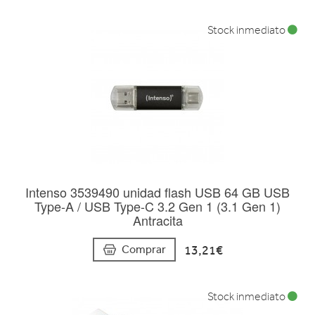
Stock inmediato
Intenso 3539490 unidad flash USB 64 GB USB
Type-A / USB Type-C 3.2 Gen 1 (3.1 Gen 1)
Antracita
13,21€
Comprar
Stock inmediato