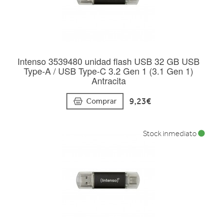
Intenso 3539480 unidad flash USB 32 GB USB
Type-A / USB Type-C 3.2 Gen 1 (3.1 Gen 1)
Antracita
9,23€
Comprar
Stock inmediato