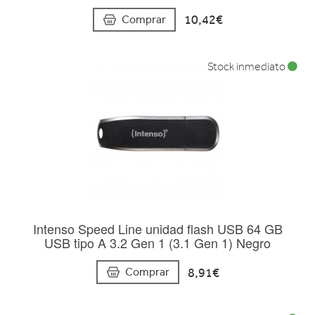
10,42€
Comprar
Stock inmediato
Intenso Speed Line unidad flash USB 64 GB
USB tipo A 3.2 Gen 1 (3.1 Gen 1) Negro
8,91€
Comprar