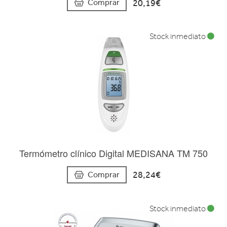
20,19€
Comprar
Stock inmediato
Termómetro clínico Digital MEDISANA TM 750
28,24€
Comprar
Stock inmediato