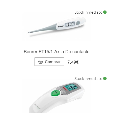
Stock inmediato
Beurer FT15/1 Axila De contacto
7,49€
Comprar
Stock inmediato