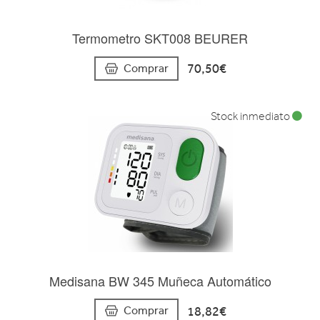
Termometro SKT008 BEURER
70,50€
Comprar
Stock inmediato
Medisana BW 345 Muñeca Automático
18,82€
Comprar