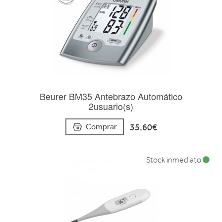
Beurer BM35 Antebrazo Automático
2usuario(s)
35,60€
Comprar
Stock inmediato