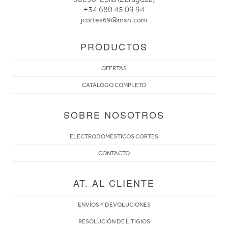
+34 680 45 09 94
jcortes69@msn.com
PRODUCTOS
OFERTAS
CATÁLOGO COMPLETO
SOBRE NOSOTROS
ELECTRODOMESTICOS CORTES
CONTACTO
AT. AL CLIENTE
ENVÍOS Y DEVOLUCIONES
RESOLUCIÓN DE LITIGIOS