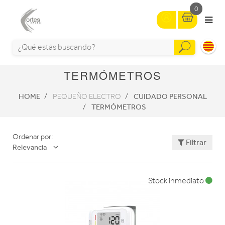
0
TERMÓMETROS
HOME
CUIDADO PERSONAL
PEQUEÑO ELECTRO
TERMÓMETROS
Ordenar por:
Filtrar
Relevancia
Stock inmediato