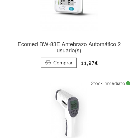
Ecomed BW-83E Antebrazo Automático 2
usuario(s)
11,97€
Comprar
Stock inmediato