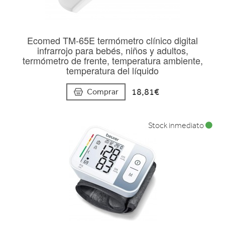
Ecomed TM-65E termómetro clínico digital
infrarrojo para bebés, niños y adultos,
termómetro de frente, temperatura ambiente,
temperatura del líquido
18,81€
Comprar
Stock inmediato