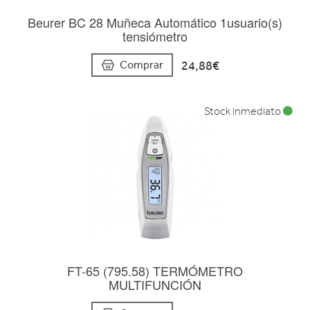
Beurer BC 28 Muñeca Automático 1usuario(s)
tensiómetro
24,88€
Comprar
Stock inmediato
FT-65 (795.58) TERMÓMETRO
MULTIFUNCIÓN