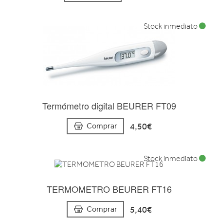
Stock inmediato
Termómetro digital BEURER FT09
4,50€
Comprar
Stock inmediato
TERMOMETRO BEURER FT16
5,40€
Comprar