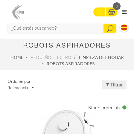
0
ROBOTS ASPIRADORES
HOME
LIMPIEZA DEL HOGAR
PEQUEÑO ELECTRO
ROBOTS ASPIRADORES
Ordenar por:
Filtrar
Relevancia
Stock inmediato