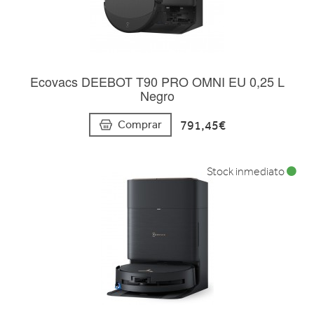
Ecovacs DEEBOT T90 PRO OMNI EU 0,25 L
Negro
791,45€
Comprar
Stock inmediato