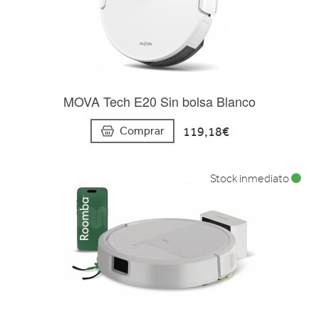
MOVA Tech E20 Sin bolsa Blanco
119,18€
Comprar
Stock inmediato