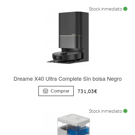
Stock inmediato
Dreame X40 Ultra Complete Sin bolsa Negro
731,03€
Comprar
Stock inmediato