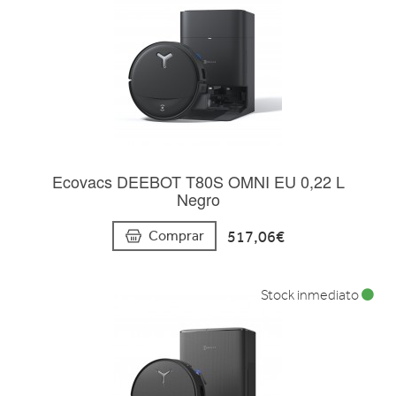
Ecovacs DEEBOT T80S OMNI EU 0,22 L
Negro
517,06€
Comprar
Stock inmediato