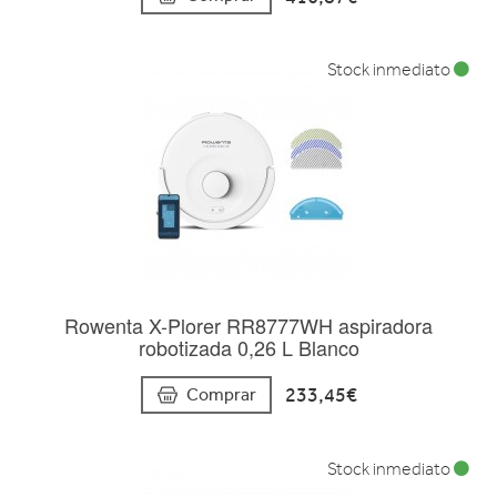
Stock inmediato
Rowenta X-Plorer RR8777WH aspiradora
robotizada 0,26 L Blanco
233,45€
Comprar
Stock inmediato