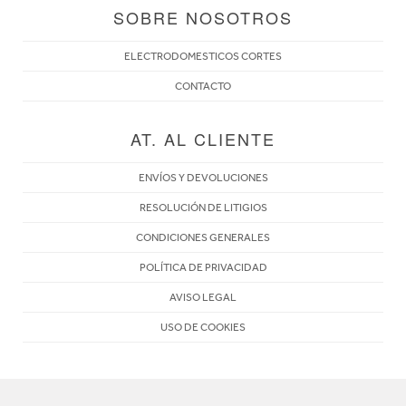
SOBRE NOSOTROS
ELECTRODOMESTICOS CORTES
CONTACTO
AT. AL CLIENTE
ENVÍOS Y DEVOLUCIONES
RESOLUCIÓN DE LITIGIOS
CONDICIONES GENERALES
POLÍTICA DE PRIVACIDAD
AVISO LEGAL
USO DE COOKIES