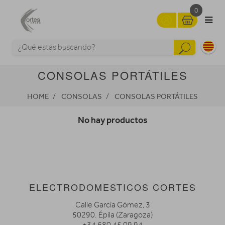
0
CONSOLAS PORTÁTILES
HOME
CONSOLAS
CONSOLAS PORTÁTILES
No hay productos
ELECTRODOMESTICOS CORTES
Calle García Gómez, 3
50290. Épila (Zaragoza)