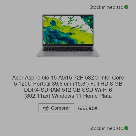
Stock inmediato
Acer Aspire Go 15 AG15-72P-53ZQ Intel Core
5 120U Portátil 39,6 cm (15.6") Full HD 8 GB
DDR4-SDRAM 512 GB SSD Wi-Fi 6
(802.11ax) Windows 11 Home Plata
655,90€
Comprar
Stock inmediato