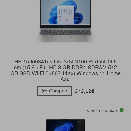
HP 15-fd0341ns Intel® N N100 Portátil 39,6
cm (15.6") Full HD 8 GB DDR4-SDRAM 512
GB SSD Wi-Fi 6 (802.11ax) Windows 11 Home
Azul
545,12€
Comprar
Stock inmediato