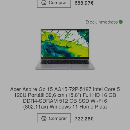
688,97€
Comprar
Stock inmediato
Acer Aspire Go 15 AG15-72P-5187 Intel Core 5
120U Portátil 39,6 cm (15.6") Full HD 16 GB
DDR4-SDRAM 512 GB SSD Wi-Fi 6
(802.11ax) Windows 11 Home Plata
722,28€
Comprar