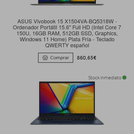
ASUS Vivobook 15 X1504VA-BQ5318W -
Ordenador Portátil 15.6" Full HD (Intel Core 7
150U, 16GB RAM, 512GB SSD, Graphics,
Windows 11 Home) Plata Fría - Teclado
QWERTY español
860,65€
Comprar
Stock inmediato