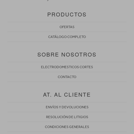
PRODUCTOS
OFERTAS
CATÁLOGO COMPLETO
SOBRE NOSOTROS
ELECTRODOMESTICOS CORTES
CONTACTO
AT. AL CLIENTE
ENVÍOS Y DEVOLUCIONES
RESOLUCIÓN DE LITIGIOS
CONDICIONES GENERALES