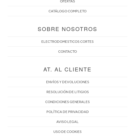
OFERTAS
CATÁLOGO COMPLETO
SOBRE NOSOTROS
ELECTRODOMESTICOS CORTES
CONTACTO
AT. AL CLIENTE
ENVÍOS Y DEVOLUCIONES
RESOLUCIÓN DE LITIGIOS
CONDICIONES GENERALES
POLÍTICA DE PRIVACIDAD
AVISO LEGAL
USO DE COOKIES