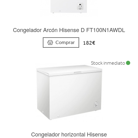
Congelador Arcón Hisense D FT100N1AWDL
182€
Comprar
Stock inmediato
Congelador horizontal Hisense