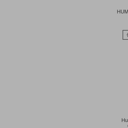
HUM
Hu