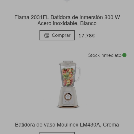
Flama 2031FL Batidora de inmersión 800 W
Acero inoxidable, Blanco
17,78€
Comprar
Stock inmediato
Batidora de vaso Moulinex LM430A, Crema