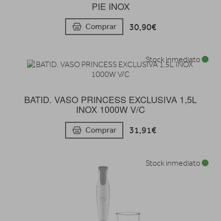
PIE INOX
30,90€
Comprar
Stock inmediato
BATID. VASO PRINCESS EXCLUSIVA 1,5L
INOX 1000W V/C
31,91€
Comprar
Stock inmediato