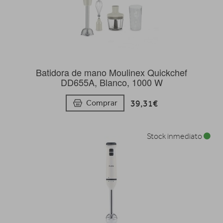
Batidora de mano Moulinex Quickchef
DD655A, Blanco, 1000 W
39,31€
Comprar
Stock inmediato