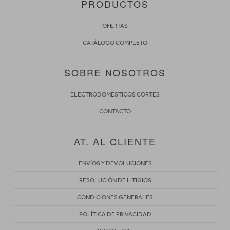
PRODUCTOS
OFERTAS
CATÁLOGO COMPLETO
SOBRE NOSOTROS
ELECTRODOMESTICOS CORTES
CONTACTO
AT. AL CLIENTE
ENVÍOS Y DEVOLUCIONES
RESOLUCIÓN DE LITIGIOS
CONDICIONES GENERALES
POLÍTICA DE PRIVACIDAD