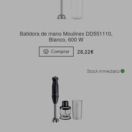
Batidora de mano Moulinex DD551110,
Blanco, 600 W
28,22€
Comprar
Stock inmediato