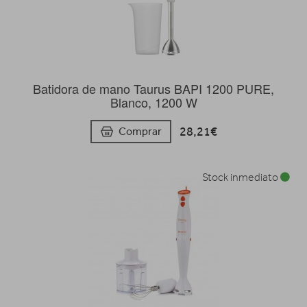
Batidora de mano Taurus BAPI 1200 PURE,
Blanco, 1200 W
28,21€
Comprar
Stock inmediato