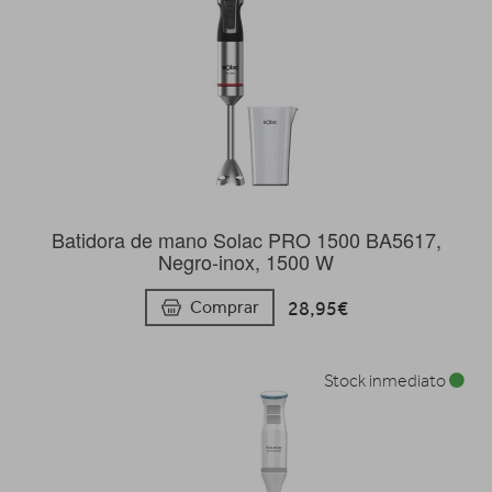
Batidora de mano Solac PRO 1500 BA5617,
Negro-inox, 1500 W
28,95€
Comprar
Stock inmediato