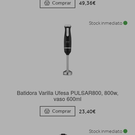
49,36€
Comprar
Stock inmediato
Batidora Varilla Ufesa PULSAR800, 800w,
vaso 600ml
23,40€
Comprar
Stock inmediato