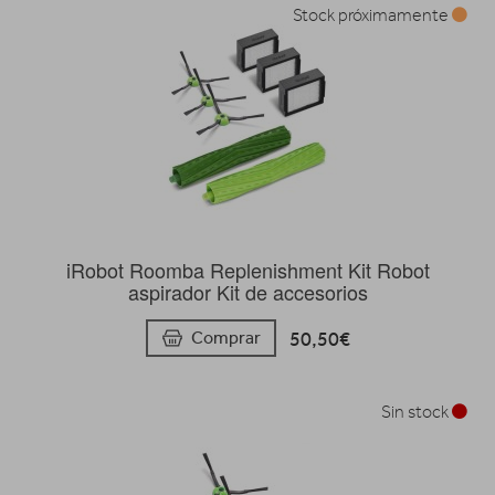
Stock próximamente
iRobot Roomba Replenishment Kit Robot
aspirador Kit de accesorios
50,50€
Comprar
Sin stock