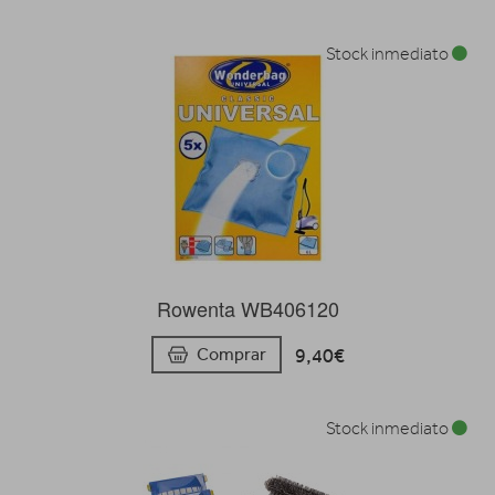
Stock inmediato
Rowenta WB406120
9,40€
Comprar
Stock inmediato