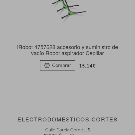
iRobot 4757628 accesorio y suministro de
vacío Robot aspirador Cepillar
15,14€
Comprar
ELECTRODOMESTICOS CORTES
Calle García Gómez, 3