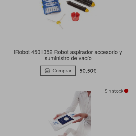
iRobot 4501352 Robot aspirador accesorio y
suministro de vacío
50,50€
Comprar
Sin stock