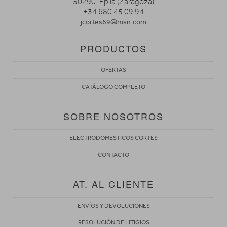
50290. Épila (Zaragoza)
+34 680 45 09 94
jcortes69@msn.com
PRODUCTOS
OFERTAS
CATÁLOGO COMPLETO
SOBRE NOSOTROS
ELECTRODOMESTICOS CORTES
CONTACTO
AT. AL CLIENTE
ENVÍOS Y DEVOLUCIONES
RESOLUCIÓN DE LITIGIOS