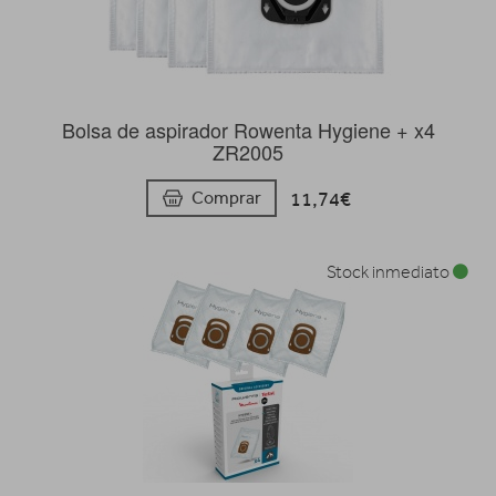
Bolsa de aspirador Rowenta Hygiene + x4
ZR2005
11,74€
Comprar
Stock inmediato