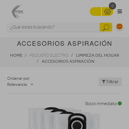
0
ACCESORIOS ASPIRACIÓN
HOME
LIMPIEZA DEL HOGAR
PEQUEÑO ELECTRO
ACCESORIOS ASPIRACIÓN
Ordenar por:
Filtrar
Relevancia
Stock inmediato