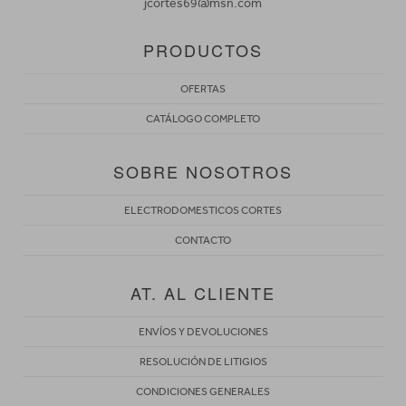
jcortes69@msn.com
PRODUCTOS
OFERTAS
CATÁLOGO COMPLETO
SOBRE NOSOTROS
ELECTRODOMESTICOS CORTES
CONTACTO
AT. AL CLIENTE
ENVÍOS Y DEVOLUCIONES
RESOLUCIÓN DE LITIGIOS
CONDICIONES GENERALES