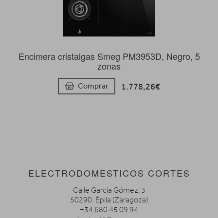
Encimera cristalgas Smeg PM3953D, Negro, 5
zonas
1.778,26€
Comprar
ELECTRODOMESTICOS CORTES
Calle García Gómez, 3
50290. Épila (Zaragoza)
+34 680 45 09 94