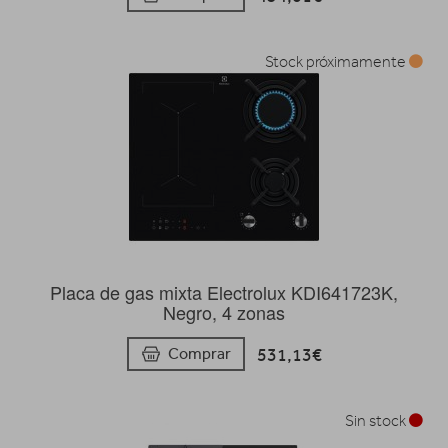
Stock próximamente
Placa de gas mixta Electrolux KDI641723K,
Negro, 4 zonas
531,13€
Comprar
Sin stock