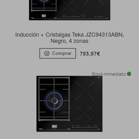
Inducción + Cristalgas Teka JZC94313ABN,
Negro, 4 zonas
793,97€
Comprar
Stock inmediato