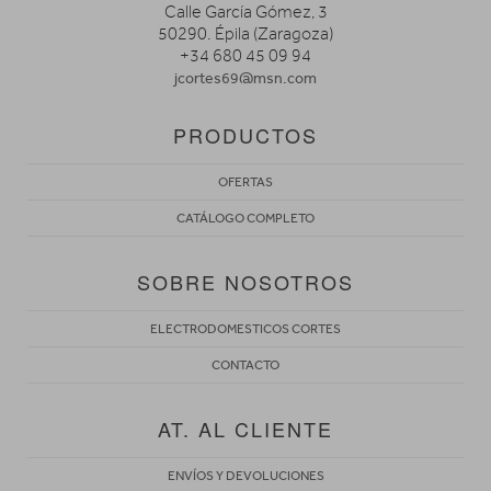
Calle García Gómez, 3
50290. Épila (Zaragoza)
+34 680 45 09 94
jcortes69@msn.com
PRODUCTOS
OFERTAS
CATÁLOGO COMPLETO
SOBRE NOSOTROS
ELECTRODOMESTICOS CORTES
CONTACTO
AT. AL CLIENTE
ENVÍOS Y DEVOLUCIONES